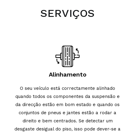
SERVIÇOS
Alinhamento
O seu veículo está correctamente alinhado
quando todos os componentes da suspensão e
da direcção estão em bom estado e quando os
conjuntos de pneus e jantes estão a rodar a
direito e bem centrados. Se detectar um
desgaste desigual do piso, isso pode dever-se a