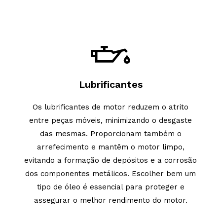
Lubrificantes
Os lubrificantes de motor reduzem o atrito
entre peças móveis, minimizando o desgaste
das mesmas. Proporcionam também o
arrefecimento e mantêm o motor limpo,
evitando a formação de depósitos e a corrosão
dos componentes metálicos. Escolher bem um
tipo de óleo é essencial para proteger e
assegurar o melhor rendimento do motor.