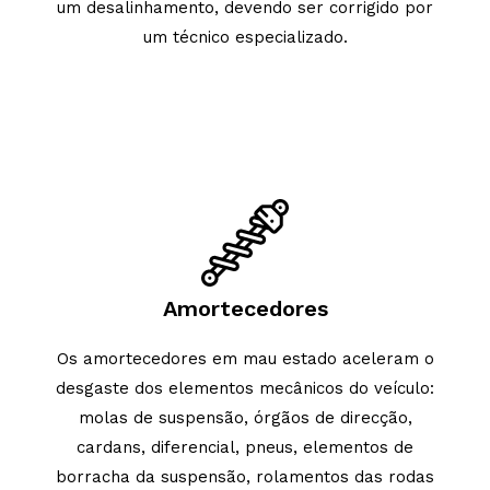
um desalinhamento, devendo ser corrigido por
um técnico especializado.
Amortecedores
Os amortecedores em mau estado aceleram o
desgaste dos elementos mecânicos do veículo:
molas de suspensão, órgãos de direcção,
cardans, diferencial, pneus, elementos de
borracha da suspensão, rolamentos das rodas