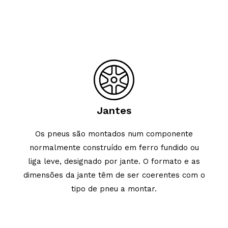
Jantes
Os pneus são montados num componente
normalmente construído em ferro fundido ou
liga leve, designado por jante. O formato e as
dimensões da jante têm de ser coerentes com o
tipo de pneu a montar.