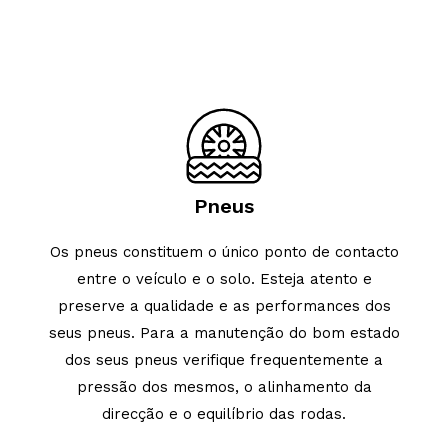
Pneus
Os pneus constituem o único ponto de contacto
entre o veículo e o solo. Esteja atento e
preserve a qualidade e as performances dos
seus pneus. Para a manutenção do bom estado
dos seus pneus verifique frequentemente a
pressão dos mesmos, o alinhamento da
direcção e o equilíbrio das rodas.