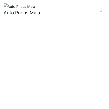
Auto Pneus Maia