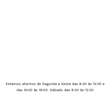
Estamos abertos de Segunda a Sexta das 8:30 às 12:30 e
das 14:00 às 19:00. Sábado das 8:30 às 12:30