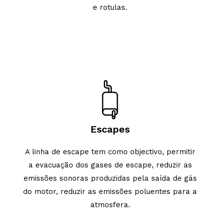
e rotulas.
Escapes
A linha de escape tem como objectivo, permitir
a evacuação dos gases de escape, reduzir as
emissões sonoras produzidas pela saída de gás
do motor, reduzir as emissões poluentes para a
atmosfera.