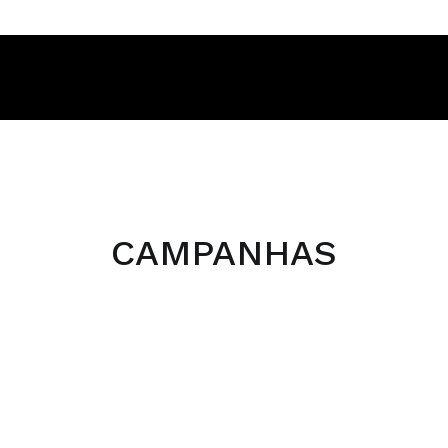
CAMPANHAS